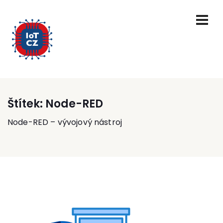
Štítek:
Node-RED
Node-RED – vývojový nástroj