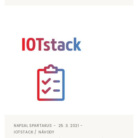
NAPSAL
SPARTAKUS
25. 3. 2021
IOTSTACK
NÁVODY