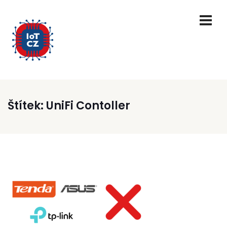
Štítek:
UniFi Contoller