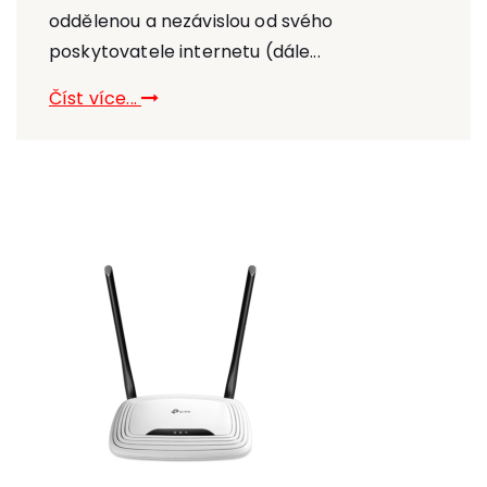
oddělenou a nezávislou od svého
poskytovatele internetu (dále...
Číst více...