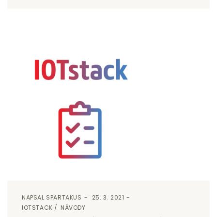
NAPSAL
SPARTAKUS
25. 3. 2021
IOTSTACK
NÁVODY