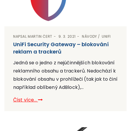
NAPSAL
MARTIN ČERT
9. 3. 2021
NÁVODY
UNIFI
UniFi Security Gateway – blokování
reklam a trackerů
Jedná se o jedno z nejúčinnějších blokování
reklamního obsahu a trackerů. Nedochází k
blokování obsahu v prohlížeči (tak jak to činí
například oblíbený AdBlock),...
Číst více...