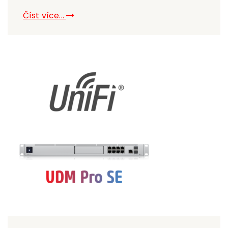
Číst více...