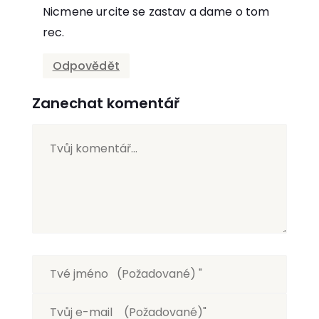
Nicmene urcite se zastav a dame o tom
rec.
Odpovědět
Zanechat komentář