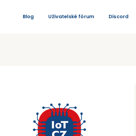
Blog
Uživatelské fórum
Discord