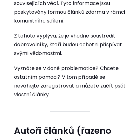
souvisejících věcí. Tyto informace jsou
poskytovány formou článků zdarma v rámci
komunitního sdílení.
Z tohoto vyplývá, že je vhodné soustředit
dobrovolníky, kteří budou ochotni přispívat
svými vědomostmi.
Vyznáte se v dané problematice? Chcete
ostatním pomoci? V tom případě se
neváhejte zaregistrovat a můžete začít psát
vlastní články.
Autoři článků (řazeno