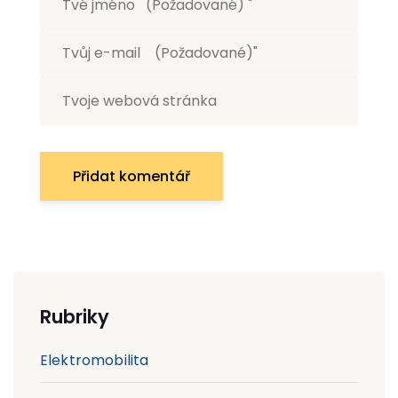
Rubriky
Elektromobilita