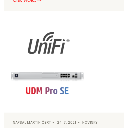
Číst více...
NAPSAL
MARTIN ČERT
24. 7. 2021
NOVINKY