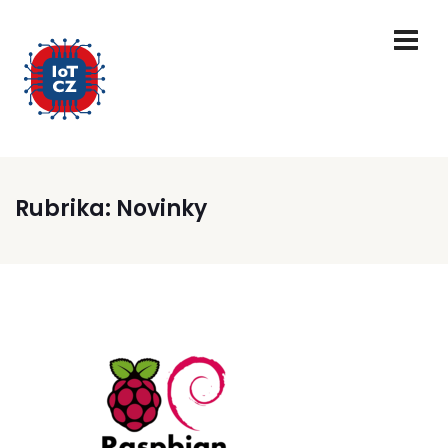
Rubrika:
Novinky