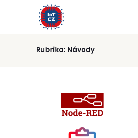
Rubrika:
Návody