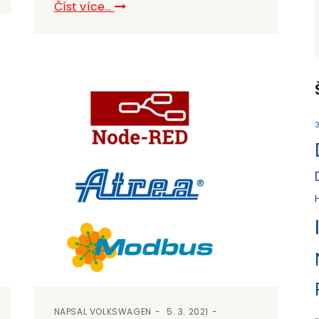
Číst více...
3
NAPSAL
VOLKSWAGEN
5. 3. 2021