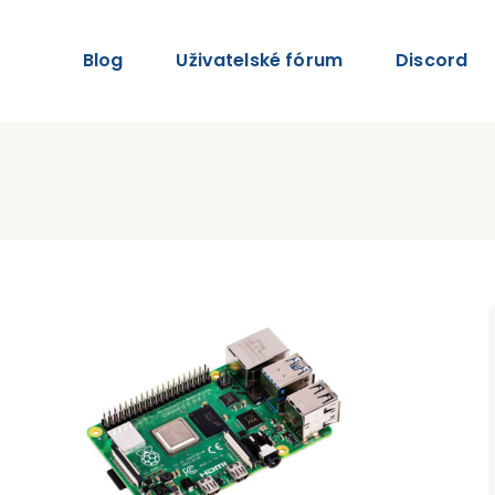
Blog
Uživatelské fórum
Discord