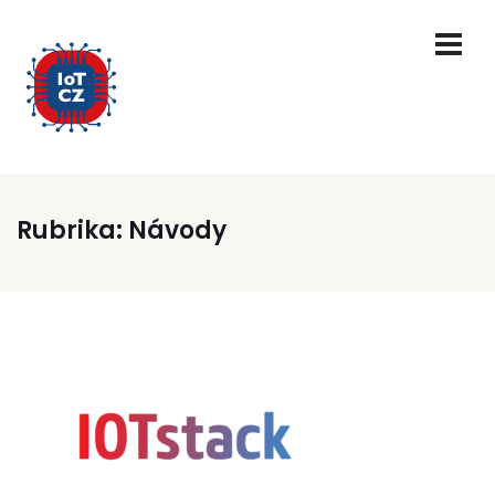
Rubrika:
Návody