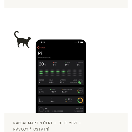
NAPSAL
MARTIN ČERT
31. 3. 2021
NÁVODY
OSTATNÍ