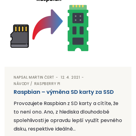
NAPSAL
MARTIN ČERT
12. 4. 2021
NÁVODY
RASPBERRY PI
Raspbian – výměna SD karty za SSD
Provozujete Raspbian z SD karty a cítíte, že
to není ono. Ano, z hlediska dlouhodobé
spolehlivosti je opravdu lepší využít pevného
disku, respektive ideálně...