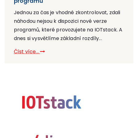
programů
Jednou za čas je vhodné zkontrolovat, zdali
náhodou nejsou k dispozici nové verze
programů, které provozujete na IOTstack. A
dnes si vysvětlíme základní rozdíly...
Číst více...