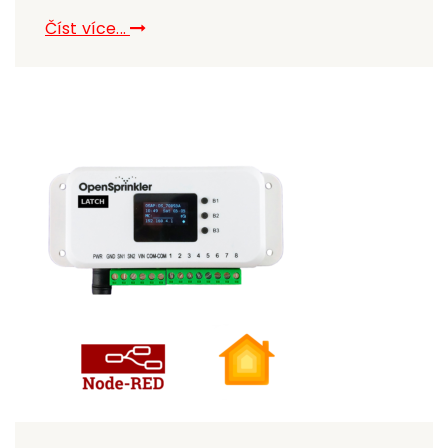
Číst více...