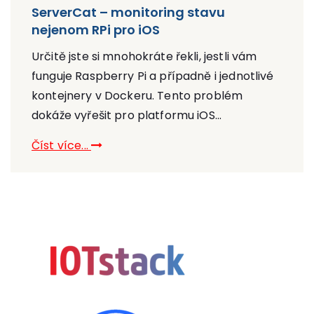
ServerCat – monitoring stavu
nejenom RPi pro iOS
Určitě jste si mnohokráte řekli, jestli vám
funguje Raspberry Pi a případně i jednotlivé
kontejnery v Dockeru. Tento problém
dokáže vyřešit pro platformu iOS...
Číst více...