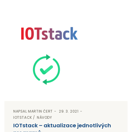
NAPSAL
MARTIN ČERT
29. 3. 2021
IOTSTACK
NÁVODY
IOTstack – aktualizace jednotlivých