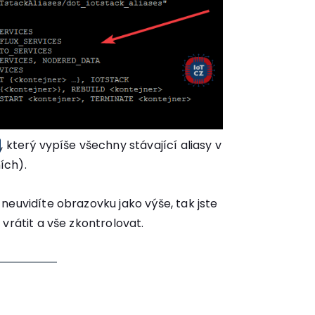
, který vypíše všechny stávající aliasy v
ích).
neuvidíte obrazovku jako výše, tak jste
vrátit a vše zkontrolovat.