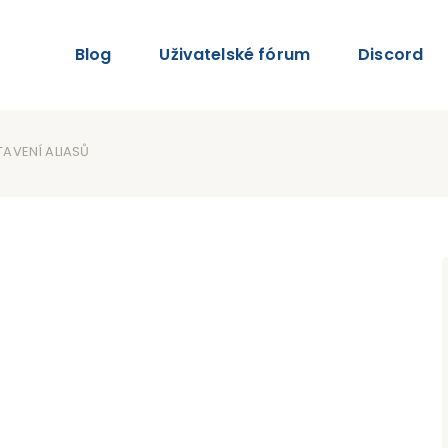
Blog
Uživatelské fórum
Discord
TAVENÍ ALIASŮ