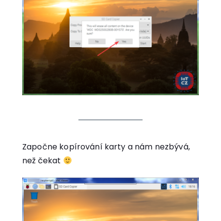
Započne kopírování karty a nám nezbývá,
než čekat