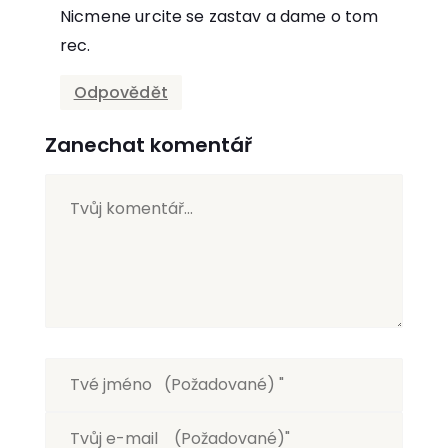
Nicmene urcite se zastav a dame o tom
rec.
Odpovědět
Zanechat komentář