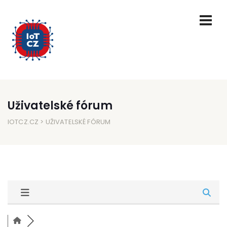
Uživatelské fórum
IOTCZ.CZ
> UŽIVATELSKÉ FÓRUM