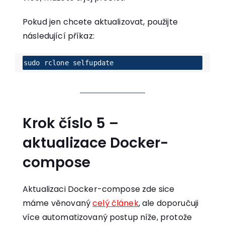
Pokud jen chcete aktualizovat, použijte
následující příkaz:
sudo rclone selfupdate
Krok číslo 5 –
aktualizace Docker-
compose
Aktualizaci Docker-compose zde sice
máme věnovaný
celý článek
, ale doporučuji
více automatizovaný postup níže, protože