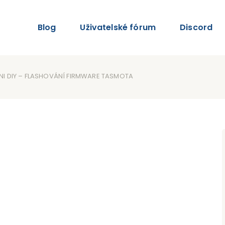
Blog
Uživatelské fórum
Discord
NI DIY – FLASHOVÁNÍ FIRMWARE TASMOTA