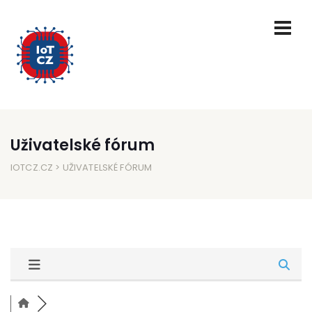
Uživatelské fórum
IOTCZ.CZ
> UŽIVATELSKÉ FÓRUM