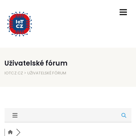
Uživatelské fórum
IOTCZ.CZ
> UŽIVATELSKÉ FÓRUM